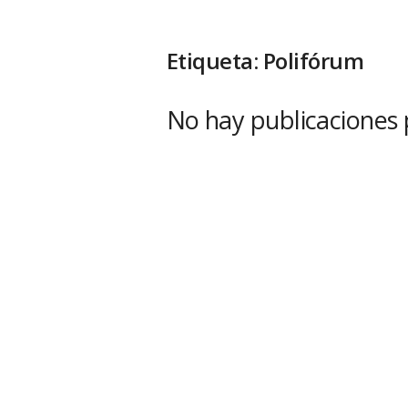
Etiqueta: Polifórum
No hay publicaciones