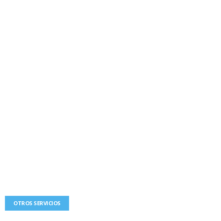
OTROS SERVICIOS