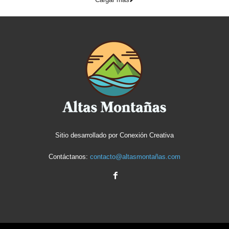
Sitio desarrollado por
Conexión Creativa
Contáctanos:
contacto@altasmontañas.com