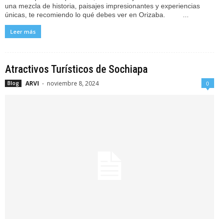
una mezcla de historia, paisajes impresionantes y experiencias
únicas, te recomiendo lo qué debes ver en Orizaba. ...
Leer más
Atractivos Turísticos de Sochiapa
ARVI
-
noviembre 8, 2024
Blog
0