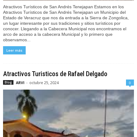
Atractivos Turísticos de San Andrés Tenejapan Estamos en los
Atractivos Turísticos de San Andrés Tenejapan un Municipio del
Estado de Veracruz que nos da entrada a la Sierra de Zongolica,
un lugar interesante por sus tradiciones y sitios turísticos por
conocer. Llegando a la Cabecera Municipal nos encontramos el
arco de acceso a la cabecera Municipal y lo primero que
observamos...
Leer más
Atractivos Turisticos de Rafael Delgado
ARVI
-
octubre 25, 2024
Blog
0