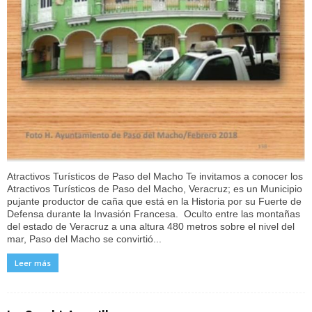
Atractivos Turísticos de Paso del Macho Te invitamos a conocer los
Atractivos Turísticos de Paso del Macho, Veracruz; es un Municipio
pujante productor de caña que está en la Historia por su Fuerte de
Defensa durante la Invasión Francesa. Oculto entre las montañas
del estado de Veracruz a una altura 480 metros sobre el nivel del
mar, Paso del Macho se convirtió...
Leer más