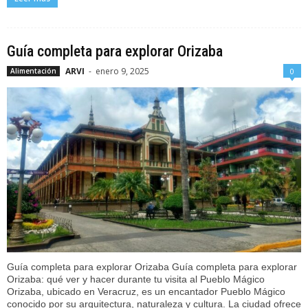
Guía completa para explorar Orizaba
ARVI
-
enero 9, 2025
Alimentación
0
Guía completa para explorar Orizaba Guía completa para explorar
Orizaba: qué ver y hacer durante tu visita al Pueblo Mágico
Orizaba, ubicado en Veracruz, es un encantador Pueblo Mágico
conocido por su arquitectura, naturaleza y cultura. La ciudad ofrece