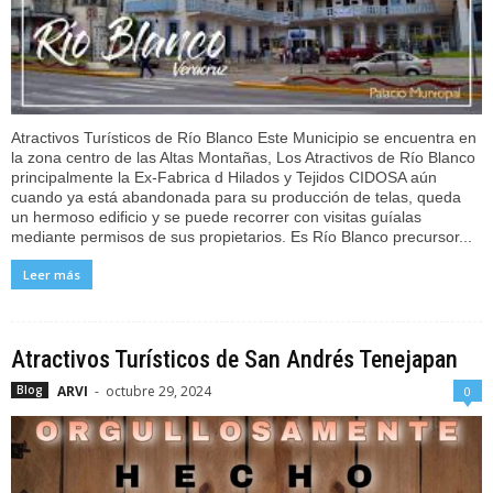
Atractivos Turísticos de Río Blanco Este Municipio se encuentra en
la zona centro de las Altas Montañas, Los Atractivos de Río Blanco
principalmente la Ex-Fabrica d Hilados y Tejidos CIDOSA aún
cuando ya está abandonada para su producción de telas, queda
un hermoso edificio y se puede recorrer con visitas guíalas
mediante permisos de sus propietarios. Es Río Blanco precursor...
Leer más
Atractivos Turísticos de San Andrés Tenejapan
ARVI
-
octubre 29, 2024
Blog
0