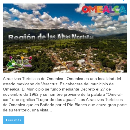
Atractivos Turísticos de Omealca Omealca es una localidad del
estado mexicano de Veracruz. Es cabecera del municipio de
Omealca. ​El Municipio se fundó mediante Decreto el 27 de
noviembre de 1962 y su nombre proviene de la palabra "Ome-al-
can" que significa "Lugar de dos aguas". Los Atractivos Turísticos
de Omealca que es Bañado por el Río Blanco que cruza gran parte
de su territorio, una vista...
Leer más