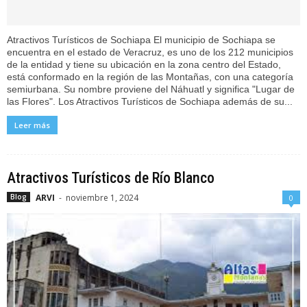
Atractivos Turísticos de Sochiapa El municipio de Sochiapa se
encuentra en el estado de Veracruz, es uno de los 212 municipios
de la entidad y tiene su ubicación en la zona centro del Estado,
está conformado en la región de las Montañas, con una categoría
semiurbana. Su nombre proviene del Náhuatl y significa "Lugar de
las Flores". Los Atractivos Turísticos de Sochiapa además de su...
Leer más
Atractivos Turísticos de Río Blanco
ARVI
-
noviembre 1, 2024
Blog
0