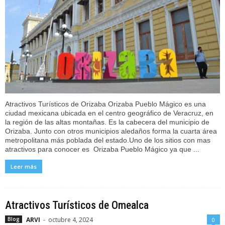
Atractivos Turísticos de Orizaba Orizaba Pueblo Mágico es una
ciudad mexicana ubicada en el centro geográfico de Veracruz, en
la región de las altas montañas. Es la cabecera del municipio de
Orizaba.​ Junto con otros municipios aledaños forma la cuarta área
metropolitana más poblada del estado.​ Uno de los sitios con mas
atractivos para conocer es Orizaba Pueblo Mágico ya que ...
Leer más
Atractivos Turísticos de Omealca
ARVI
-
octubre 4, 2024
Blog
0