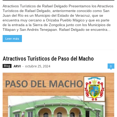
Atractivos Turísticos de Rafael Delgado Presentamos los Atractivos
Turísticos de Rafael Delgado, anteriormente conocido como San
Juan del Río es un Municipio del Estado de Veracruz, que se
encuentra muy cercano a Orizaba Pueblo Mágico y que es parte
de la entrada a la Sierra de Zongolica junto con los Municipios de
Tlilapan y San Andrés Tenejapan. Rafael Delgado se encuentra...
Leer más
Atractivos Turísticos de Paso del Macho
ARVI
-
octubre 25, 2024
Blog
0