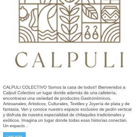
CALPULI COLECTIVO Somos la casa de todos!! Bienvenidos a
Calpuli Colectivo un lugar donde además de una cafetería,
encontraras una variedad de productos Gastronómicos,
Artesanales, Artisticos, Culturales, Textiles y Joyería de plata y de
fantasía. Ven y conoce nuestro espacio exclusivo de jardín vertical
y disfruta de nuestra especialidad de chilaquiles tradicionales y
exóticos. Imagina un lugar donde todas esas historias conectan.
Un espacio...
Leer más