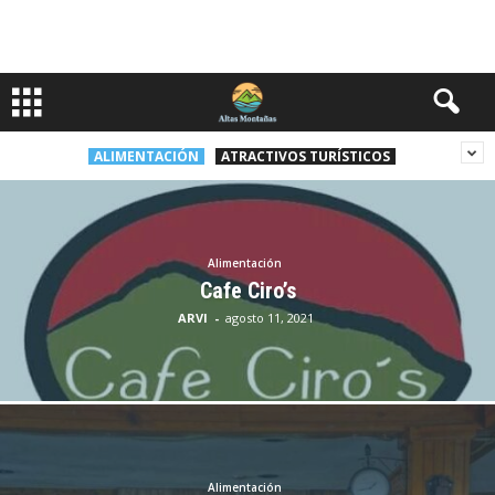
ALIMENTACIÓN
ATRACTIVOS TURÍSTICOS
Alimentación
Cafe Ciro’s
ARVI
-
agosto 11, 2021
Alimentación