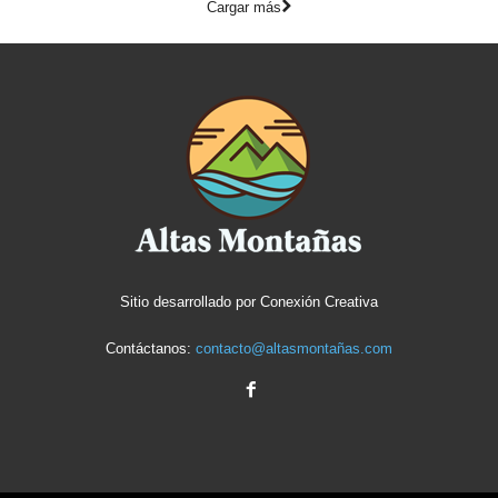
Cargar más
Sitio desarrollado por
Conexión Creativa
Contáctanos:
contacto@altasmontañas.com