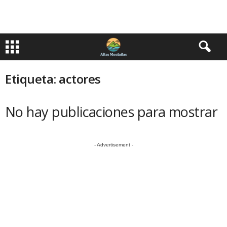
Etiqueta: actores
No hay publicaciones para mostrar
- Advertisement -