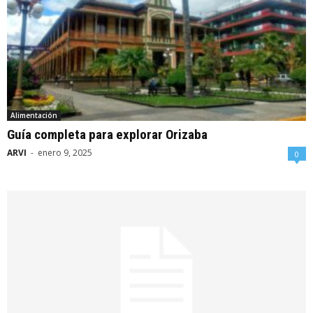
Alimentación
Guía completa para explorar Orizaba
ARVI
-
enero 9, 2025
0