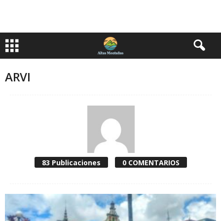
ARVI
83 Publicaciones
0 COMENTARIOS