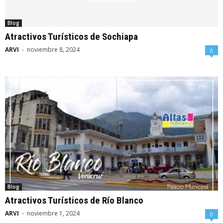
Blog
Atractivos Turísticos de Sochiapa
ARVI
-
noviembre 8, 2024
0
Blog
Atractivos Turísticos de Río Blanco
ARVI
-
noviembre 1, 2024
0