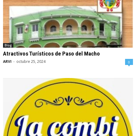
Blog
Atractivos Turísticos de Paso del Macho
ARVI
-
octubre 25, 2024
0