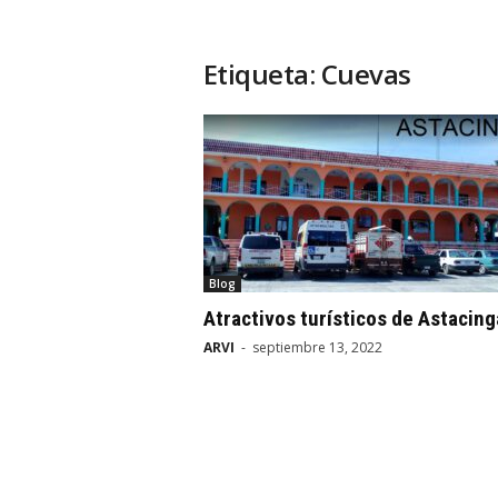
Etiqueta: Cuevas
Blog
Atractivos turísticos de Astacing
ARVI
-
septiembre 13, 2022