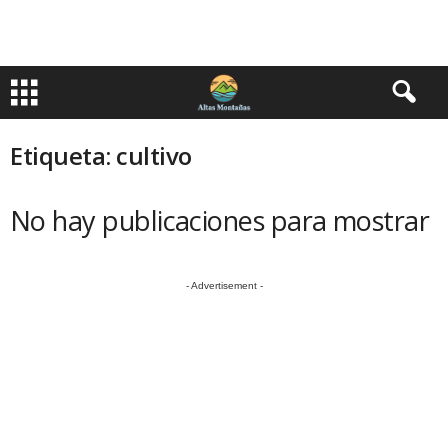
Etiqueta: cultivo
No hay publicaciones para mostrar
- Advertisement -