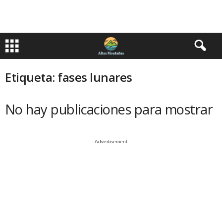
Etiqueta: fases lunares
No hay publicaciones para mostrar
- Advertisement -