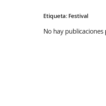
Etiqueta: Festival
No hay publicaciones