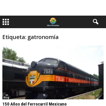
Etiqueta: gatronomía
Blog
150 Años del Ferrocarril Mexicano