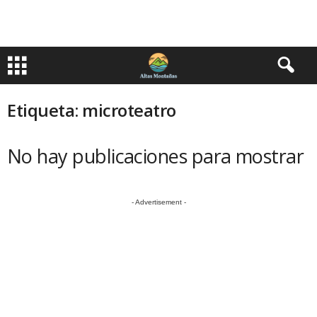
Etiqueta: microteatro
No hay publicaciones para mostrar
- Advertisement -