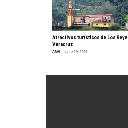
Blog
Atractivos turísticos de Los Reye
Veracruz
ARVI
-
junio 19, 2023