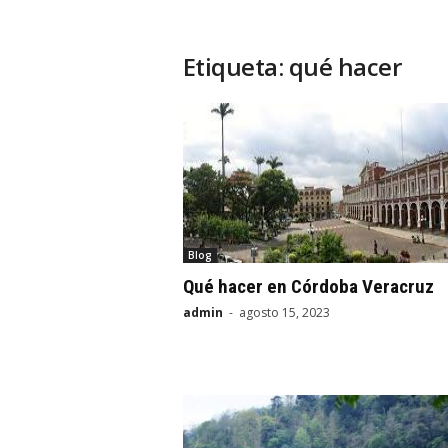
Etiqueta: qué hacer
Blog
Qué hacer en Córdoba Veracruz
admin
-
agosto 15, 2023