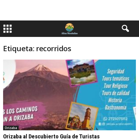
Etiqueta: recorridos
Orizaba
Orizaba al Descubierto Guía de Turistas