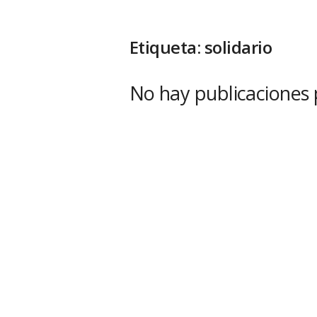
Etiqueta: solidario
No hay publicaciones