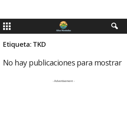
Etiqueta: TKD
No hay publicaciones para mostrar
- Advertisement -