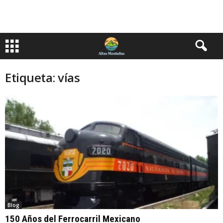
Etiqueta: vías
Blog
150 Años del Ferrocarril Mexicano