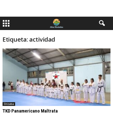
Etiqueta: actividad
Orizaba
TKD Panamericano Maltrata