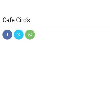
Cafe Ciro’s