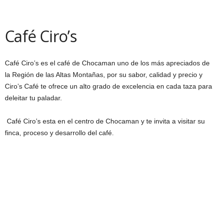
Café Ciro’s
Café Ciro’s es el café de Chocaman uno de los más apreciados de
la Región de las Altas Montañas, por su sabor, calidad y precio y
Ciro’s Café te ofrece un alto grado de excelencia en cada taza para
deleitar tu paladar.
Café Ciro’s esta en el centro de Chocaman y te invita a visitar su
finca, proceso y desarrollo del café.