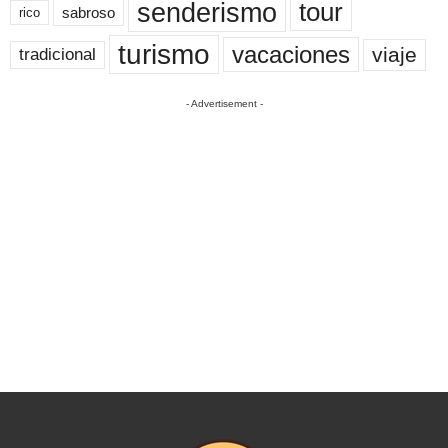
senderismo
tour
sabroso
rico
turismo
vacaciones
viaje
tradicional
- Advertisement -