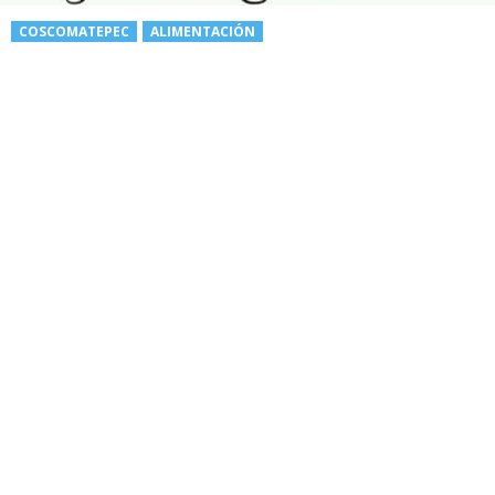
COSCOMATEPEC
ALIMENTACIÓN