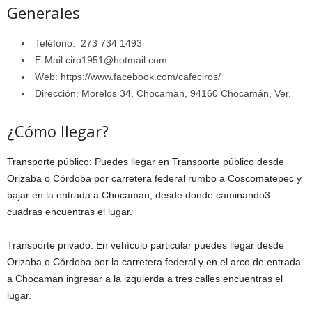
Generales
Teléfono: 273 734 1493
E-Mail:ciro1951@hotmail.com
Web: https://www.facebook.com/cafeciros/
Dirección: Morelos 34, Chocaman, 94160 Chocamán, Ver.
¿Cómo llegar?
Transporte público: Puedes llegar en Transporte público desde
Orizaba o Córdoba por carretera federal rumbo a Coscomatepec y
bajar en la entrada a Chocaman, desde donde caminando3
cuadras encuentras el lugar.
Transporte privado: En vehículo particular puedes llegar desde
Orizaba o Córdoba por la carretera federal y en el arco de entrada
a Chocaman ingresar a la izquierda a tres calles encuentras el
lugar.