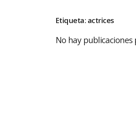
Etiqueta: actrices
No hay publicaciones