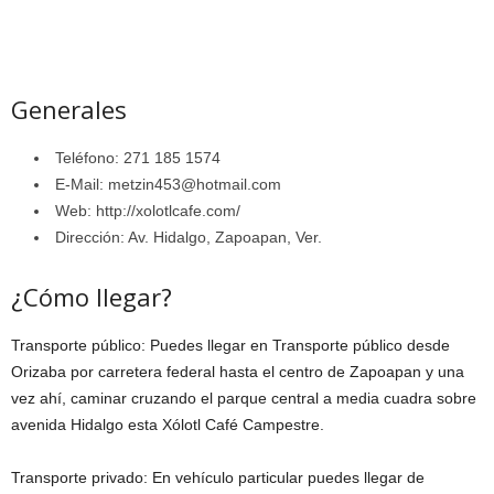
Generales
Teléfono: 271 185 1574
E-Mail: metzin453@hotmail.com
Web: http://xolotlcafe.com/
Dirección: Av. Hidalgo, Zapoapan, Ver.
¿Cómo llegar?
Transporte público: Puedes llegar en Transporte público desde
Orizaba por carretera federal hasta el centro de Zapoapan y una
vez ahí, caminar cruzando el parque central a media cuadra sobre
avenida Hidalgo esta Xólotl Café Campestre.
Transporte privado: En vehículo particular puedes llegar de