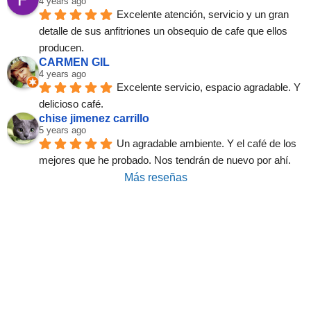
4 years ago
Excelente atención, servicio y un gran 
detalle de sus anfitriones un obsequio de cafe que ellos 
producen.
CARMEN GIL
4 years ago
Excelente servicio, espacio agradable. Y 
delicioso café.
chise jimenez carrillo
5 years ago
Un agradable ambiente. Y el café de los 
mejores que he probado. Nos tendrán de nuevo por ahí.
Más reseñas