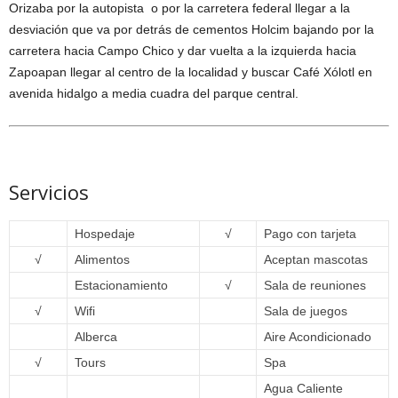
Orizaba por la autopista o por la carretera federal llegar a la
desviación que va por detrás de cementos Holcim bajando por la
carretera hacia Campo Chico y dar vuelta a la izquierda hacia
Zapoapan llegar al centro de la localidad y buscar Café Xólotl en
avenida hidalgo a media cuadra del parque central.
Servicios
Hospedaje
√
Pago con tarjeta
√
Alimentos
Aceptan mascotas
Estacionamiento
√
Sala de reuniones
√
Wifi
Sala de juegos
Alberca
Aire Acondicionado
√
Tours
Spa
Agua Caliente