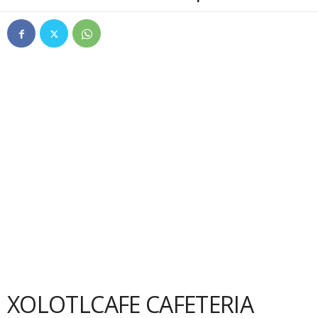
XOLOTLCAFE CAFETERIA