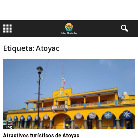
Etiqueta: Atoyac
Blog
Atractivos turísticos de Atoyac