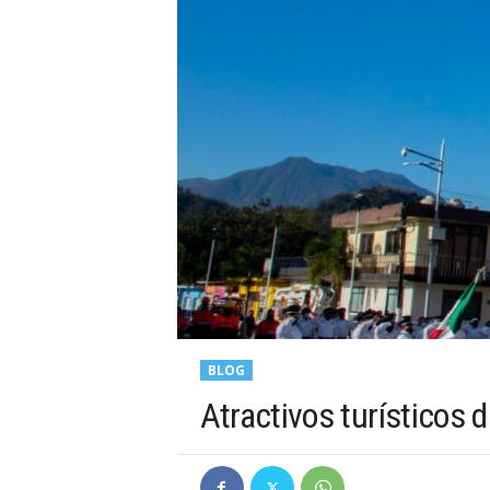
BLOG
Atractivos turísticos d