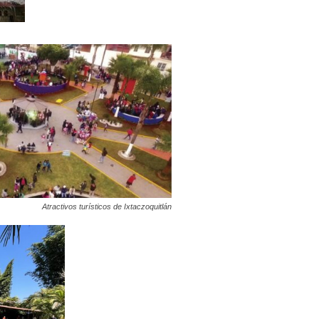
Atractivos turísticos de Ixtaczoquitlán