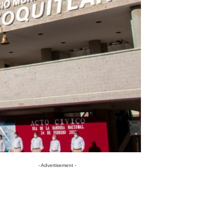
- Advertisement -