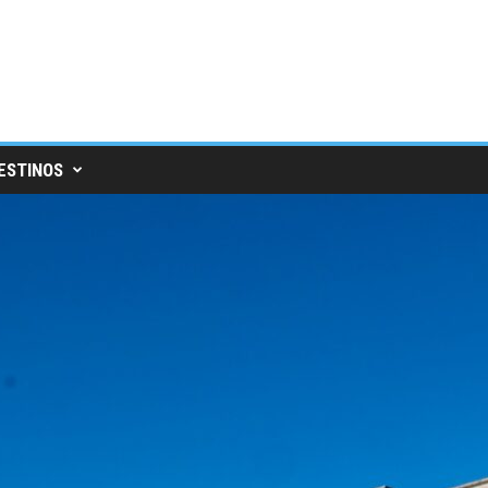
ESTINOS