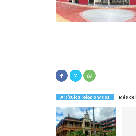
Artículos relacionados
Más del