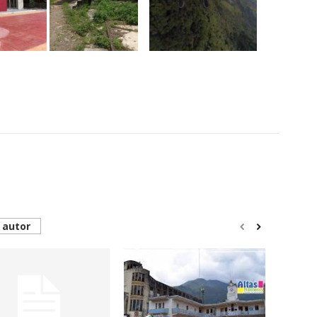
 autor