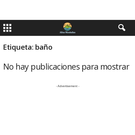
Etiqueta: baño
No hay publicaciones para mostrar
- Advertisement -