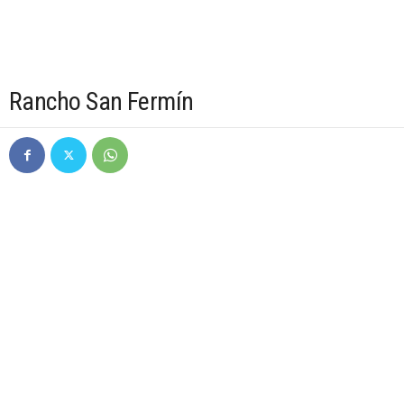
Rancho San Fermín