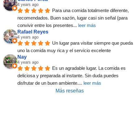
4 years ago
Para una comida totalmente diferente, 
recomendados. Buen sazón, lugar casi sin señal (para 
convivir entre los presentes
... 
leer más
Rafael Reyes
4 years ago
Un lugar para visitar siempre que pueda 
uno la comida muy rica y el servicio excelente
Nay
4 years ago
Es un agradable lugar. La comida es 
deliciosa y preparada al instante. Sin duda puedes 
disfrutar de un buen ambiente.
... 
leer más
Más reseñas