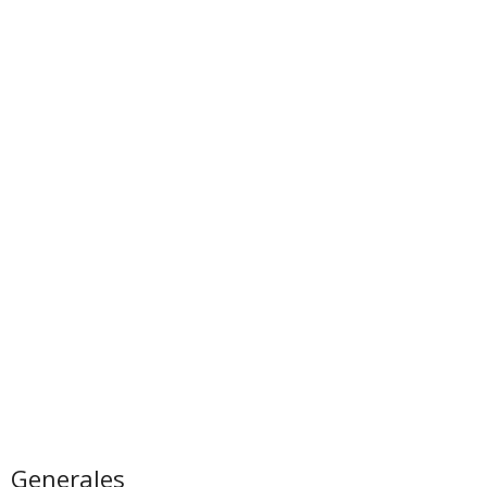
Generales