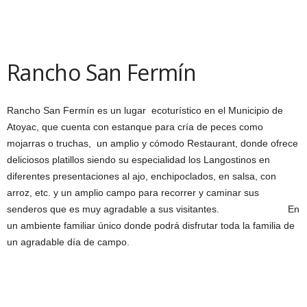
Rancho San Fermín
Rancho San Fermín es un lugar ecoturístico en el Municipio de
Atoyac, que cuenta con estanque para cría de peces como
mojarras o truchas, un amplio y cómodo Restaurant, donde ofrece
deliciosos platillos siendo su especialidad los Langostinos en
diferentes presentaciones al ajo, enchipoclados, en salsa, con
arroz, etc. y un amplio campo para recorrer y caminar sus
senderos que es muy agradable a sus visitantes. En
un ambiente familiar único donde podrá disfrutar toda la familia de
un agradable día de campo.