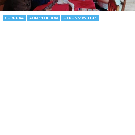
CÓRDOBA
ALIMENTACIÓN
OTROS SERVICIOS