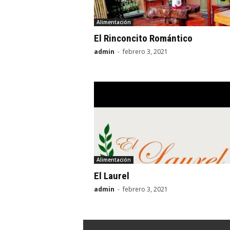
Alimentación
El Rinconcito Romántico
admin
-
febrero 3, 2021
Alimentación
El Laurel
admin
-
febrero 3, 2021