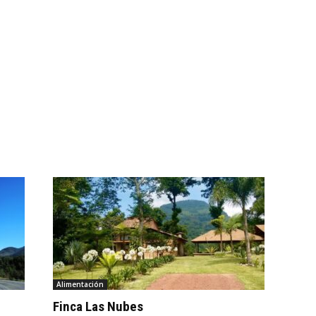
Alimentación
Finca Las Nubes