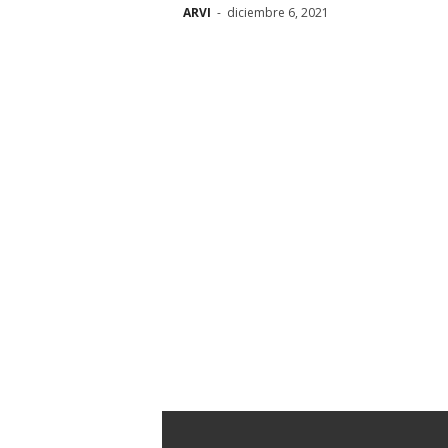
ARVI
-
diciembre 6, 2021