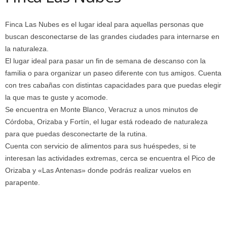
Finca Las Nubes es el lugar ideal para aquellas personas que
buscan desconectarse de las grandes ciudades para internarse en
la naturaleza.
El lugar ideal para pasar un fin de semana de descanso con la
familia o para organizar un paseo diferente con tus amigos. Cuenta
con tres cabañas con distintas capacidades para que puedas elegir
la que mas te guste y acomode.
Se encuentra en Monte Blanco, Veracruz a unos minutos de
Córdoba, Orizaba y Fortín, el lugar está rodeado de naturaleza
para que puedas desconectarte de la rutina.
Cuenta con servicio de alimentos para sus huéspedes, si te
interesan las actividades extremas, cerca se encuentra el Pico de
Orizaba y «Las Antenas» donde podrás realizar vuelos en
parapente.