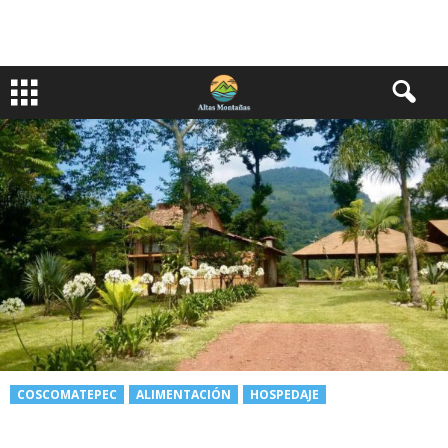
COSCOMATEPEC
ALIMENTACIÓN
HOSPEDAJE