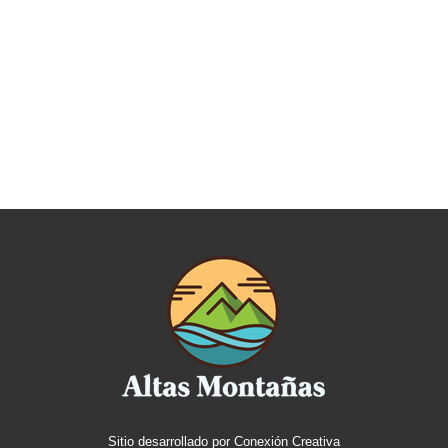
Sitio desarrollado por
Conexión Creativa