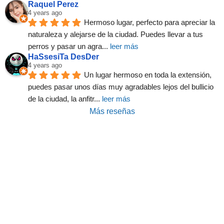
Raquel Perez
4 years ago
Hermoso lugar, perfecto para apreciar la 
naturaleza y alejarse de la ciudad. Puedes llevar a tus 
perros y pasar un agra
... 
leer más
HaSsesiTa DesDer
4 years ago
Un lugar hermoso en toda la extensión, 
puedes pasar unos días muy agradables lejos del bullicio 
de la ciudad, la anfitr
... 
leer más
Más reseñas