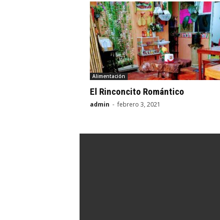
Alimentación
El Rinconcito Romántico
admin
-
febrero 3, 2021