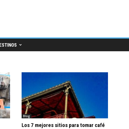
ESTINOS
Blog
Los 7 mejores sitios para tomar café