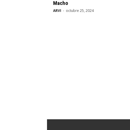
Macho
ARVI
-
octubre 25, 2024