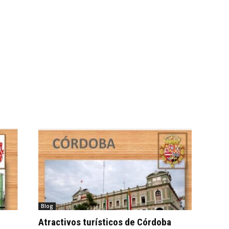
Blog
Atractivos turísticos de Córdoba