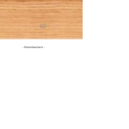
- Advertisement -