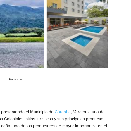
Publicidad
s presentando el Municipio de
Córdoba
, Veracruz; una de
os Coloniales, sitios turísticos y sus principales productos
 caña, uno de los productores de mayor importancia en el