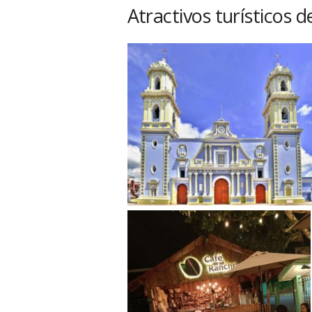
Atractivos turísticos 