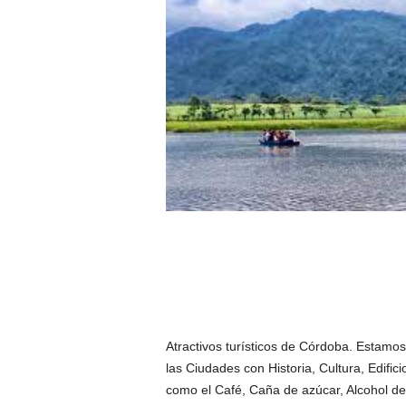
Atractivos turísticos de Córdoba. Estamo
las Ciudades con Historia, Cultura, Edifici
como el Café, Caña de azúcar, Alcohol de