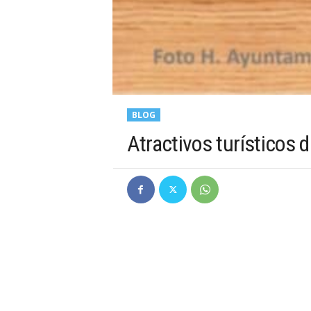
BLOG
Atractivos turísticos 