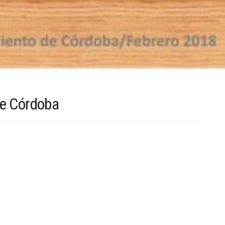
de Córdoba