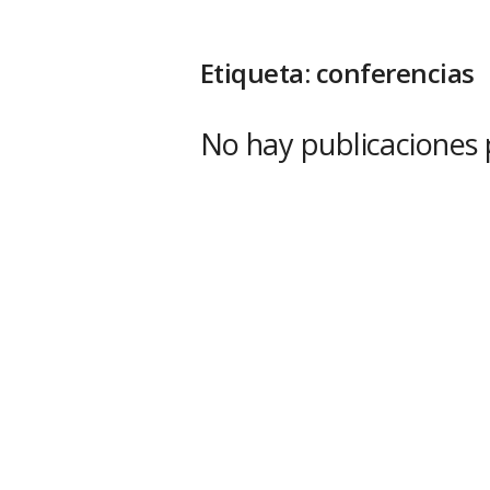
Etiqueta: conferencias
No hay publicaciones