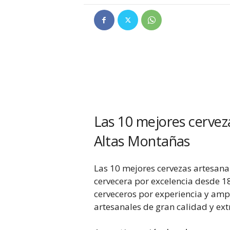
Las 10 mejores cerveza
Altas Montañas
Las 10 mejores cervezas artesanal
cervecera por excelencia desde 1
cerveceros por experiencia y amp
artesanales de gran calidad y ext