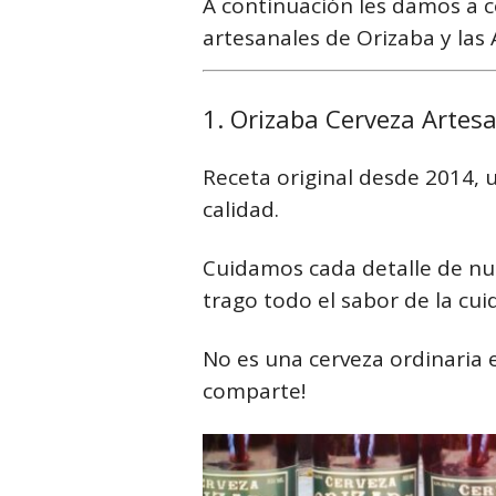
A continuación les damos a 
artesanales de Orizaba y las
1. Orizaba Cerveza Artes
Receta original desde 2014, u
calidad.
Cuidamos cada detalle de nu
trago todo el sabor de la cui
No es una cerveza ordinaria 
comparte!