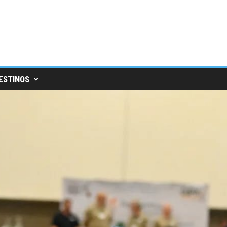
ESTINOS