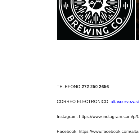
TELEFONO:
272 250 2656
CORREO ELECTRONICO:
altascerveza
Instagram: https://www.instagram.com/p
Facebook: https://www.facebook.com/alt