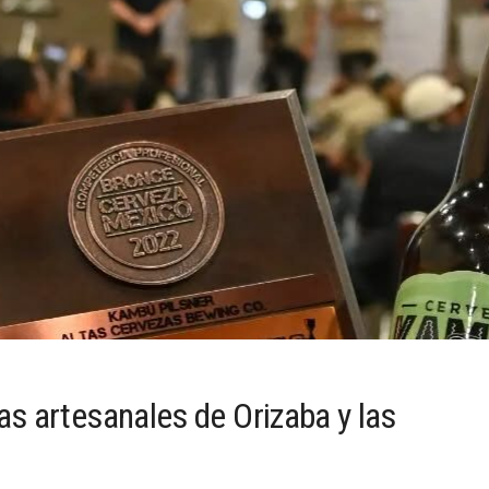
s artesanales de Orizaba y las