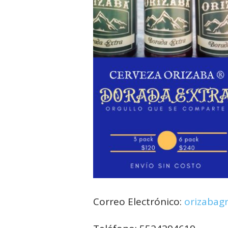
Correo Electrónico:
orizabag