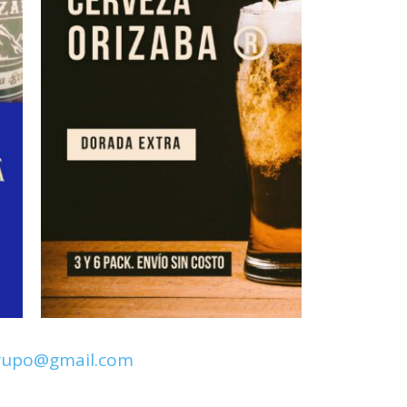
rupo@gmail.com