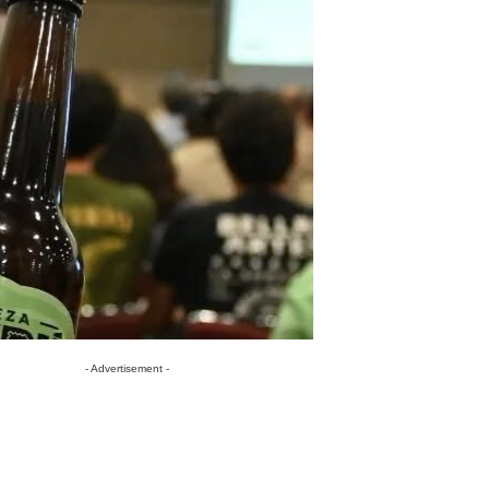
- Advertisement -