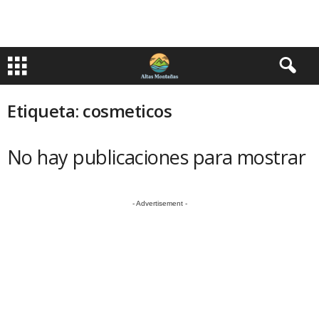
Etiqueta: cosmeticos
No hay publicaciones para mostrar
- Advertisement -