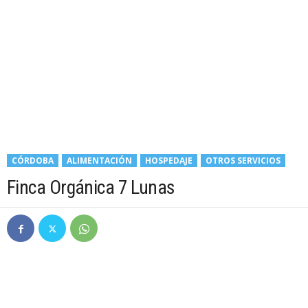
CÓRDOBA
ALIMENTACIÓN
HOSPEDAJE
OTROS SERVICIOS
Finca Orgánica 7 Lunas