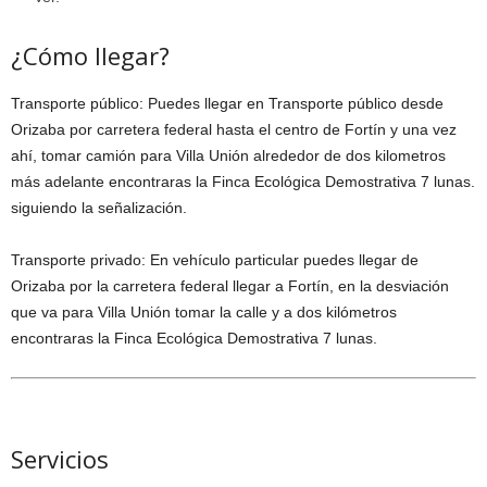
¿Cómo llegar?
Transporte público: Puedes llegar en Transporte público desde
Orizaba por carretera federal hasta el centro de Fortín y una vez
ahí, tomar camión para Villa Unión alrededor de dos kilometros
más adelante encontraras la Finca Ecológica Demostrativa 7 lunas.
siguiendo la señalización.
Transporte privado: En vehículo particular puedes llegar de
Orizaba por la carretera federal llegar a Fortín, en la desviación
que va para Villa Unión tomar la calle y a dos kilómetros
encontraras la Finca Ecológica Demostrativa 7 lunas.
Servicios