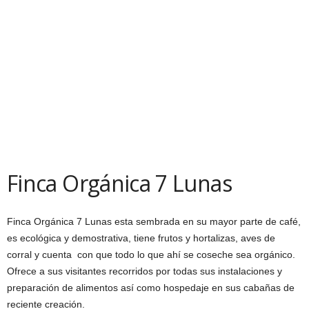
Finca Orgánica 7 Lunas
Finca Orgánica 7 Lunas esta sembrada en su mayor parte de café,
es ecológica y demostrativa, tiene frutos y hortalizas, aves de
corral y cuenta con que todo lo que ahí se coseche sea orgánico.
Ofrece a sus visitantes recorridos por todas sus instalaciones y
preparación de alimentos así como hospedaje en sus cabañas de
reciente creación.