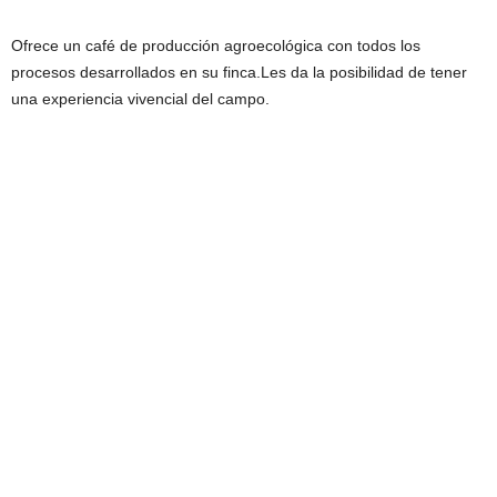
Ofrece un café de producción agroecológica con todos los
procesos desarrollados en su finca.Les da la posibilidad de tener
una experiencia vivencial del campo.