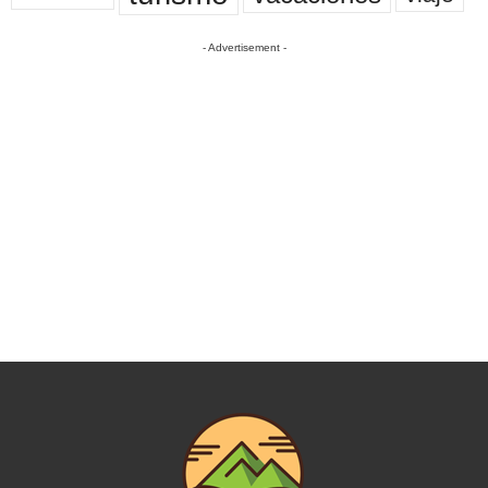
- Advertisement -