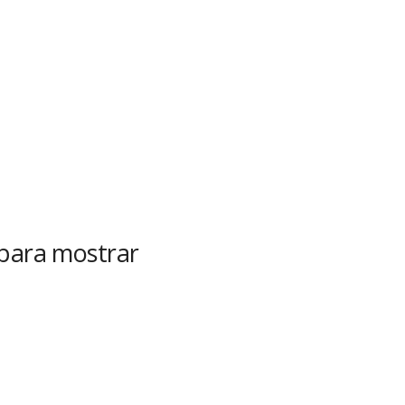
 para mostrar