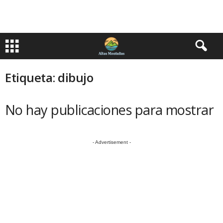
Etiqueta: dibujo
No hay publicaciones para mostrar
- Advertisement -