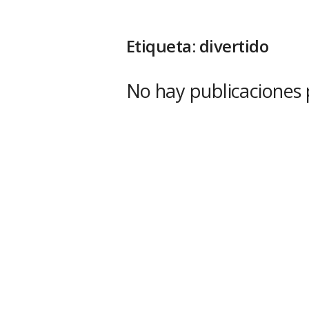
Etiqueta: divertido
No hay publicaciones