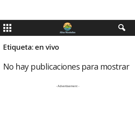
Etiqueta: en vivo
No hay publicaciones para mostrar
- Advertisement -