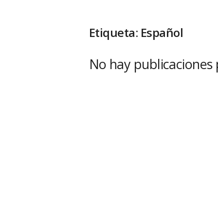
Etiqueta: Español
No hay publicaciones