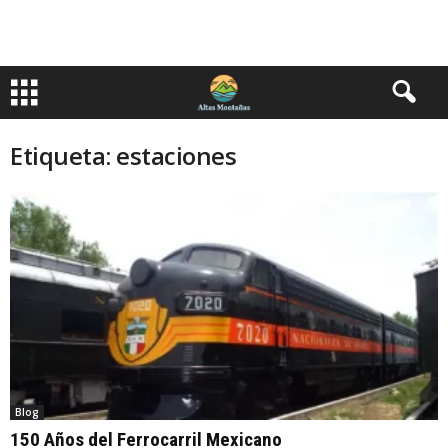
Etiqueta: estaciones
Blog
150 Años del Ferrocarril Mexicano