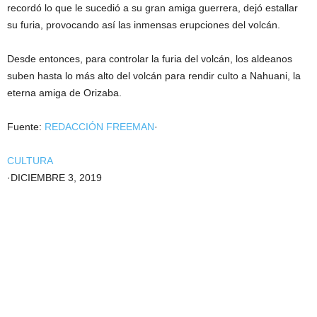
recordó lo que le sucedió a su gran amiga guerrera, dejó estallar
su furia, provocando así las inmensas erupciones del volcán.
Desde entonces, para controlar la furia del volcán, los aldeanos
suben hasta lo más alto del volcán para rendir culto a Nahuani, la
eterna amiga de Orizaba.
Fuente:
REDACCIÓN FREEMAN
·
CULTURA
·
DICIEMBRE 3, 2019