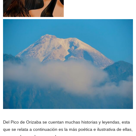
Del Pico de Orizaba se cuentan muchas historias y leyendas, esta
que se relata a continuación es la más poética e ilustrativa de ellas,