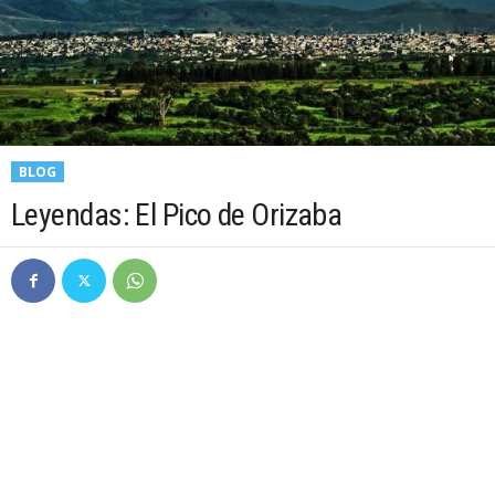
BLOG
Leyendas: El Pico de Orizaba