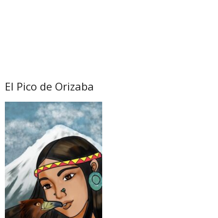
El Pico de Orizaba