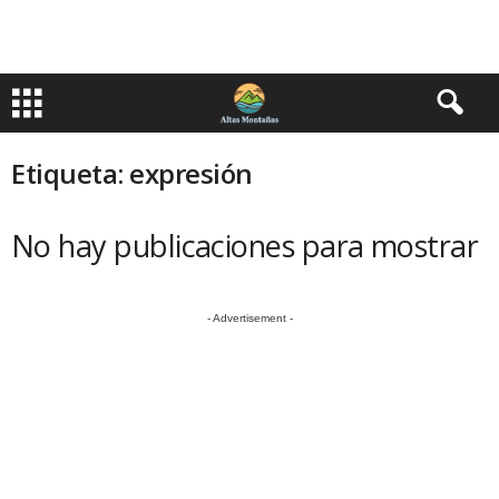
Etiqueta: expresión
No hay publicaciones para mostrar
- Advertisement -