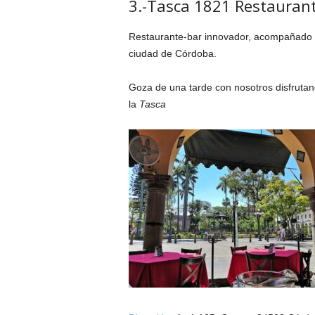
3.-Tasca 1821 Restauran
Restaurante-bar innovador, acompañado d
ciudad de Córdoba.
Goza de una tarde con nosotros disfrutand
la
Tasca