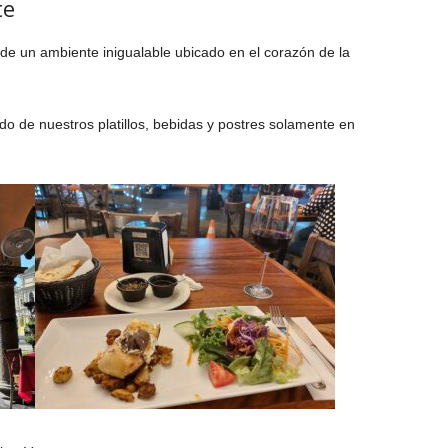
te
e un ambiente inigualable ubicado en el corazón de la
o de nuestros platillos, bebidas y postres solamente en