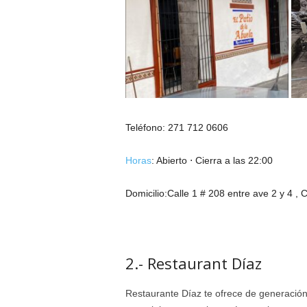
Teléfono: 271 712 0606
Horas
:
Abierto ⋅ Cierra a las 22:00
Domicilio:Calle 1 # 208 entre ave 2 y 4 ,
2.- Restaurant Díaz
Restaurante Díaz te ofrece de generación