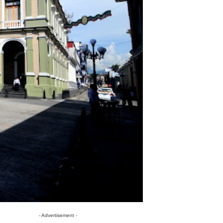
- Advertisement -