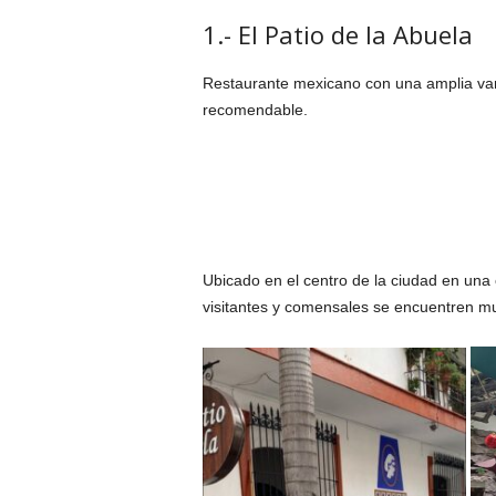
1.- El Patio de la Abuela
Restaurante mexicano con una amplia vari
recomendable.
Ubicado en el centro de la ciudad en una 
visitantes y comensales se encuentren mu