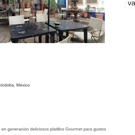
va
 Córdoba, México
 en generación deliciosos platillos Gourmet para gustos