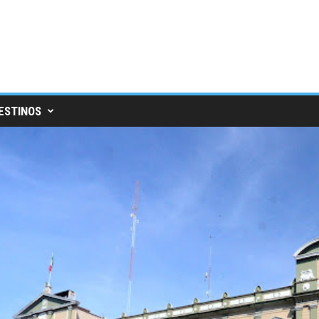
ESTINOS