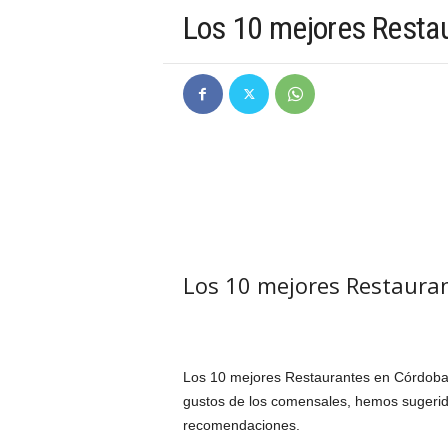
Los 10 mejores Resta
Los 10 mejores Restaura
Los 10 mejores Restaurantes en Córdoba,
gustos de los comensales, hemos sugerid
recomendaciones.