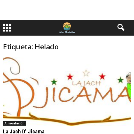
Etiqueta: Helado
Alimentación
La Jach D’ Jicama