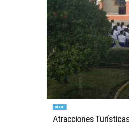
BLOG
Atracciones Turística