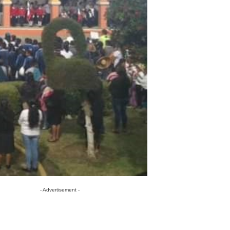
- Advertisement -