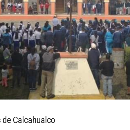
s de Calcahualco