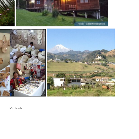
Publicidad