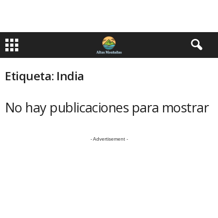
Etiqueta: India
No hay publicaciones para mostrar
- Advertisement -