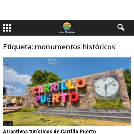
Etiqueta: monumentos históricos
Blog
Atractivos turísticos de Carrillo Puerto