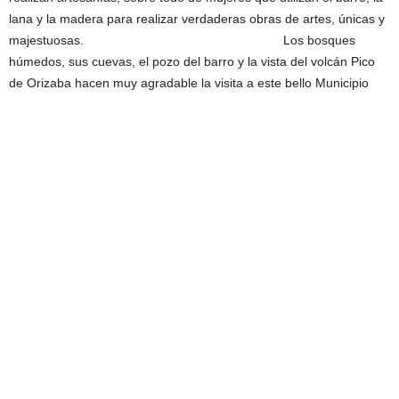
lana y la madera para realizar verdaderas obras de artes, únicas y
majestuosas. Los bosques
húmedos, sus cuevas, el pozo del barro y la vista del volcán Pico
de Orizaba hacen muy agradable la visita a este bello Municipio