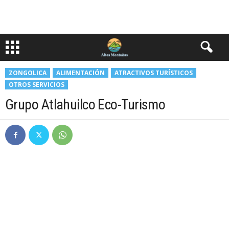
ZONGOLICA
ALIMENTACIÓN
ATRACTIVOS TURÍSTICOS
OTROS SERVICIOS
Grupo Atlahuilco Eco-Turismo