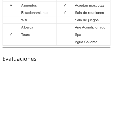
V
Alimentos
√
Aceptan mascotas
Estacionamiento
√
Sala de reuniones
Wifi
Sala de juegos
Alberca
Aire Acondicionado
√
Tours
Spa
Agua Caliente
Evaluaciones