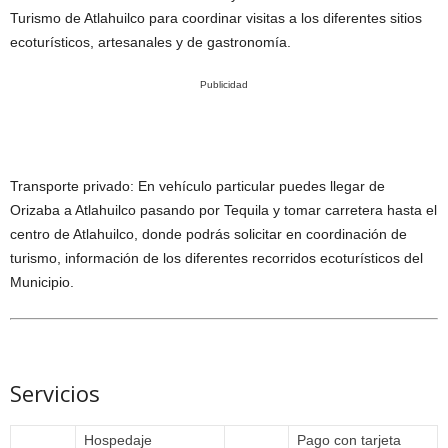
Turismo de Atlahuilco para coordinar visitas a los diferentes sitios
ecoturísticos, artesanales y de gastronomía.
Publicidad
Transporte privado: En vehículo particular puedes llegar de
Orizaba a Atlahuilco pasando por Tequila y tomar carretera hasta el
centro de Atlahuilco, donde podrás solicitar en coordinación de
turismo, información de los diferentes recorridos ecoturísticos del
Municipio.
Servicios
Hospedaje
Pago con tarjeta